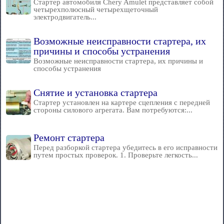
Стартер автомобиля Chery Amulet представляет собой
четырехполюсный четырехщеточный
электродвигатель...
Возможные неисправности стартера, их
причины и способы устранения
Возможные неисправности стартера, их причины и
способы устранения
Снятие и установка стартера
Стартер установлен на картере сцепления с передней
стороны силового агрегата. Вам потребуются:...
Ремонт стартера
Перед разборкой стартера убедитесь в его исправности
путем простых проверок. 1. Проверьте легкость...