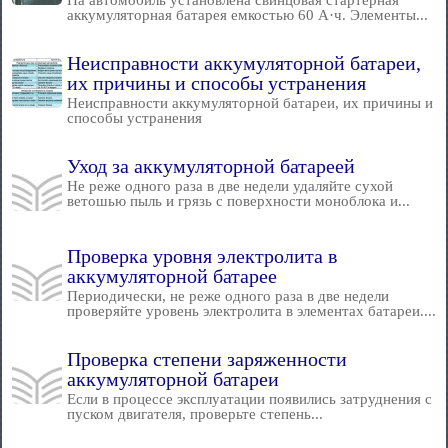
На автомобиль установлена свинцовая стартерная
аккумуляторная батарея емкостью 60 А·ч. Элементы...
Неисправности аккумуляторной батареи,
их причины и способы устранения
Неисправности аккумуляторной батареи, их причины и
способы устранения
Уход за аккумуляторной батареей
Не реже одного раза в две недели удаляйте сухой
ветошью пыль и грязь с поверхности моноблока и...
Проверка уровня электролита в
аккумуляторной батарее
Периодически, не реже одного раза в две недели
проверяйте уровень электролита в элементах батареи....
Проверка степени заряженности
аккумуляторной батареи
Если в процессе эксплуатации появились затруднения с
пуском двигателя, проверьте степень...