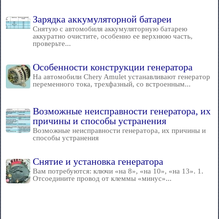
Зарядка аккумуляторной батареи
Снятую с автомобиля аккумуляторную батарею
аккуратно очистите, особенно ее верхнюю часть,
проверьте...
Особенности конструкции генератора
На автомобили Chery Amulet устанавливают генератор
переменного тока, трехфазный, со встроенным...
Возможные неисправности генератора, их
причины и способы устранения
Возможные неисправности генератора, их причины и
способы устранения
Снятие и установка генератора
Вам потребуются: ключи «на 8», «на 10», «на 13». 1.
Отсоедините провод от клеммы «минус»...