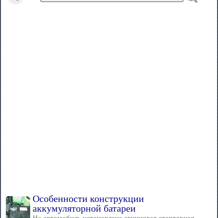
Особенности конструкции
аккумуляторной батареи