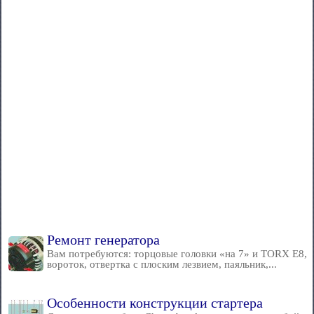
Ремонт генератора
Вам потребуются: торцовые головки «на 7» и TORX E8,
вороток, отвертка с плоским лезвием, паяльник,...
Особенности конструкции стартера