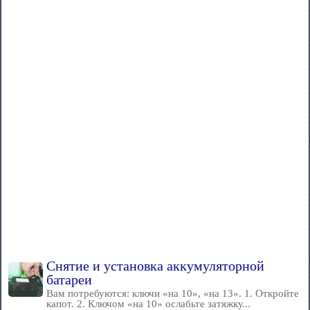
Снятие и установка аккумуляторной
батареи
Вам потребуются: ключи «на 10», «на 13». 1. Откройте
капот. 2. Ключом «на 10» ослабьте затяжку...