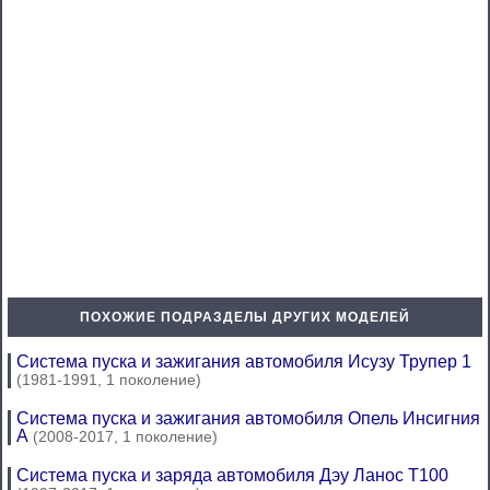
ПОХОЖИЕ ПОДРАЗДЕЛЫ ДРУГИХ МОДЕЛЕЙ
Система пуска и зажигания автомобиля Исузу Трупер 1
(1981-1991, 1 поколение)
Система пуска и зажигания автомобиля Опель Инсигния
А
(2008-2017, 1 поколение)
Система пуска и заряда автомобиля Дэу Ланос Т100