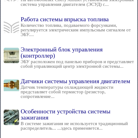
система управления двигателем (ЭСУД) с...
Работа системы впрыска топлива
Количество топлива, подаваемого форсунками,
регулируется электрическим импульсным сигналом от
ЭБУ....
Электронный блок управления
(контроллер)
ЭБУ расположен под панелью приборов и представляет
собой управляющий центр электронной системы...
Датчики системы управления двигателем
Датчик температуры охлаждающей жидкости
представляет собой термистор (резистор,
сопротивление...
Особенности устройства системы
зажигания
В системе зажигания не используется традиционный
распределитель... ...здесь применяется...