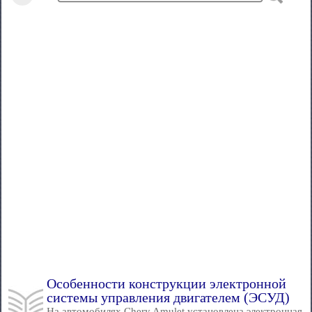
Особенности конструкции электронной
системы управления двигателем (ЭСУД)
На автомобилях Chery Amulet установлена электронная