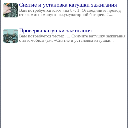
Снятие и установка катушки зажигания
Вам потребуется ключ «на 8». 1. Отсоедините провод
от клеммы «минус» аккумуляторной батареи. 2....
Проверка катушки зажигания
Вам потребуется тестер. 1. Снимите катушку зажигания
с автомобиля (см. «Снятие и установка катушки...