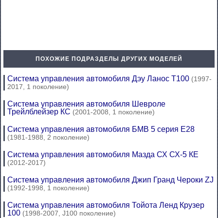
ПОХОЖИЕ ПОДРАЗДЕЛЫ ДРУГИХ МОДЕЛЕЙ
Система управления автомобиля Дэу Ланос Т100
(1997-
2017, 1 поколение)
Система управления автомобиля Шевроле
Трейлблейзер КС
(2001-2008, 1 поколение)
Система управления автомобиля БМВ 5 серия Е28
(1981-1988, 2 поколение)
Система управления автомобиля Мазда СХ СХ-5 КЕ
(2012-2017)
Система управления автомобиля Джип Гранд Чероки ZJ
(1992-1998, 1 поколение)
Система управления автомобиля Тойота Ленд Крузер
100
(1998-2007, J100 поколение)