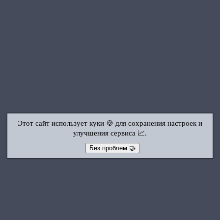
Этот сайт использует куки 🍪 для сохранения настроек и
улучшения сервиса 📈.
Без проблем 🤝