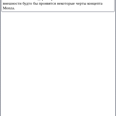
внешности будто бы проявятся некоторые черты концепта
Monza.