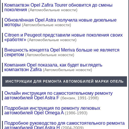
Компактвэн Opel Zafira Tourer обновится до смены
поколения
(Автомобильные новости)
Обновлённая Opel Astra получила новые дизельные
моторы
(Автомобильные новости)
Citroen и Peugeot представили новые поколения своих
«работяг»
(Автомобильные новости)
Внешность концепта Opel Meriva больше не является
секретом
(Автомобильные новости)
Компания Opel показала, как будет выглядеть
компактвэн Zafira
(Автомобильные новости)
ИНСТРУКЦИИ ДЛЯ РЕМОНТА АВТОМОБИЛЕЙ МАРКИ ОПЕЛЬ
Онлайн инструкция по самостоятельному ремонту
автомобилей Opel Astra F
(бензин, 1991-1998)
Подробная инструкция по ремонту легковых
автомобилей Opel Omega A
(1986-1993)
Подробное руководство для самостоятельного ремонта
автомобилей Opel Astra H
(2004-2009)