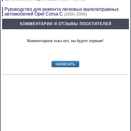
Руководство для ремонта легковых малолитражных
автомобилей Opel Corsa C
(2000-2006)
КОММЕНТАРИИ И ОТЗЫВЫ ПОСЕТИТЕЛЕЙ
Комментариев пока нет, вы будете первым!