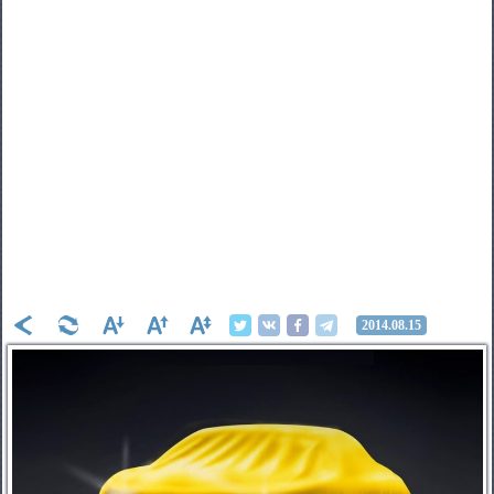
2014.08.15