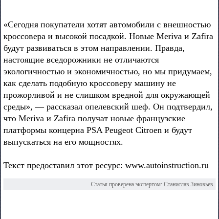
«Сегодня покупатели хотят автомобили с внешностью
кроссовера и высокой посадкой. Новые Meriva и Zafira
будут развиваться в этом направлении. Правда,
настоящие вседорожники не отличаются
экологичностью и экономичностью, но мы придумаем,
как сделать подобную кроссоверу машину не
прожорливой и не слишком вредной для окружающей
среды», — рассказал опелевский шеф. Он подтвердил,
что Meriva и Zafira получат новые французские
платформы концерна PSA Peugeot Citroen и будут
выпускаться на его мощностях.
Текст предоставил этот ресурс: www.autoinstruction.ru
Статья проверена экспертом:
Станислав Зиновьев