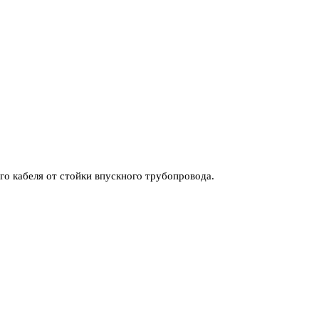
го кабеля от стойки впускного трубопровода.