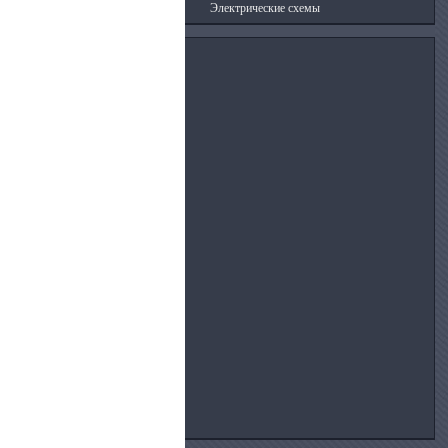
Электрические схемы