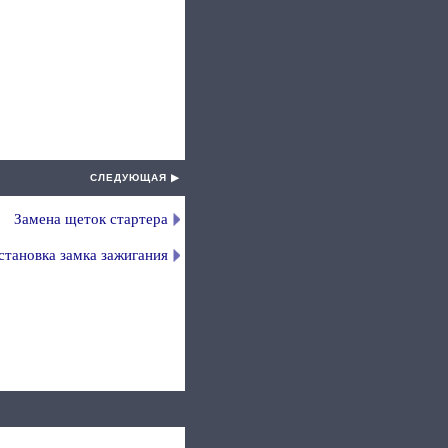
СЛЕДУЮЩАЯ ▶
Замена щеток стартера
становка замка зажигания