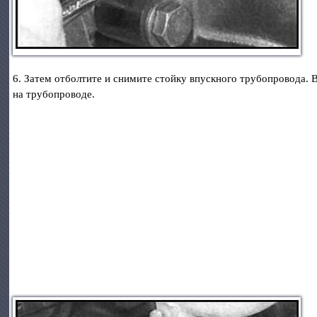
6. Затем отболтите и снимите стойку впускного трубопровода. 
на трубопроводе.