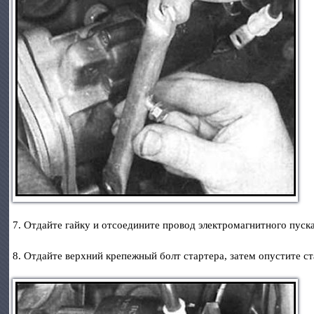
7. Отдайте гайку и отсоедините провод электромагнитного пуск
8. Отдайте верхний крепежный болт стартера, затем опустите ста