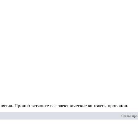
снятия. Прочно затяните все электрические контакты проводов.
Статья про