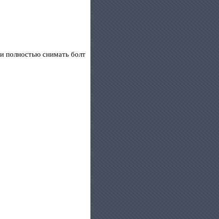
ти полностью снимать болт