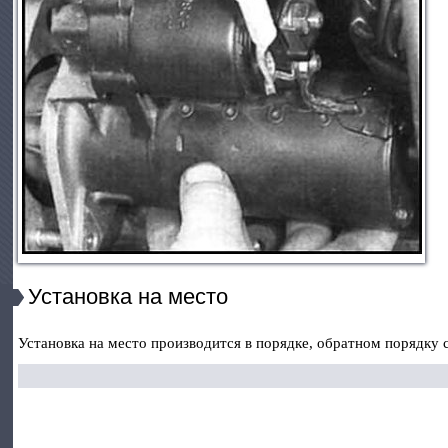
Установка на место
Установка на место производится в порядке, обратном порядку 