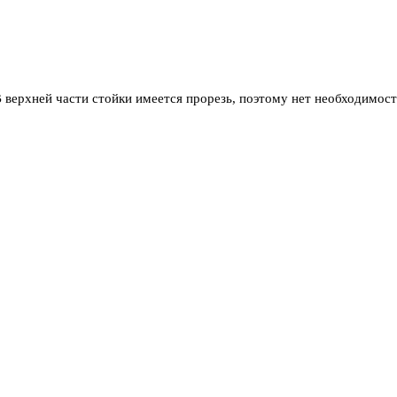
В верхней части стойки имеется прорезь, поэтому нет необходимос