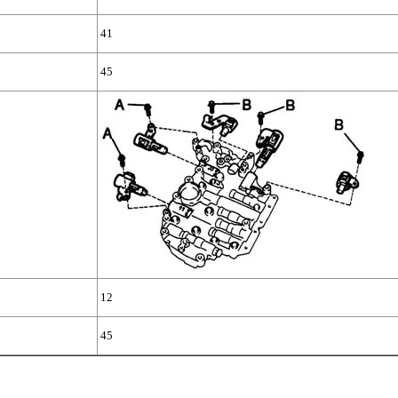
41
45
12
45