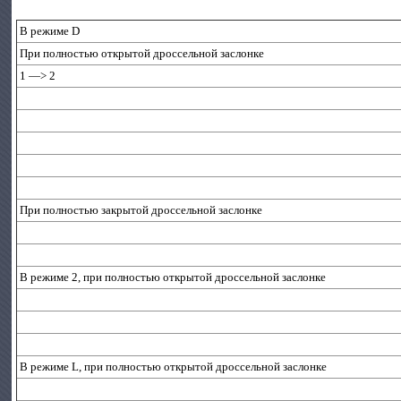
В режиме D
При полностью открытой дроссельной заслонке
1 —> 2
При полностью закрытой дроссельной заслонке
В режиме 2, при полностью открытой дроссельной заслонке
В режиме L, при полностью открытой дроссельной заслонке