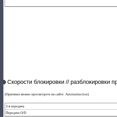
Скорости блокировки // разблокировки п
(Оригинал можно просмотреть на сайте: Autoinstruction)
3-я передача
Передача O/D