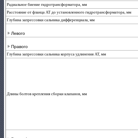
Радиальное биение гидротрансформатора, мм
Расстояние от фланца АТ до установленного гидротрансформатора, мм
Глубина запрессовки сальника дифференциала, мм
Левого
Правого
Глубина запрессовки сальника корпуса удлинения АТ, мм
Длины болтов крепления сборки клапанов, мм