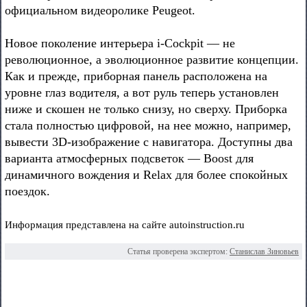
официальном видеоролике Peugeot.
Новое поколение интерьера i-Cockpit — не
революционное, а эволюционное развитие концепции.
Как и прежде, приборная панель расположена на
уровне глаз водителя, а вот руль теперь установлен
ниже и скошен не только снизу, но сверху. Приборка
стала полностью цифровой, на нее можно, например,
вывести 3D-изображение с навигатора. Доступны два
варианта атмосферных подсветок — Boost для
динамичного вождения и Relax для более спокойных
поездок.
Информация представлена на сайте autoinstruction.ru
Статья проверена экспертом:
Станислав Зиновьев