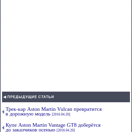
◀ ПРЕДЫДУЩИЕ СТАТЬИ
Трек-кар Aston Martin Vulcan превратится
в дорожную модель
[2016.04.20]
Купе Aston Martin Vantage GT8 доберётся
до заказчиков осенью
[2016.04.20]