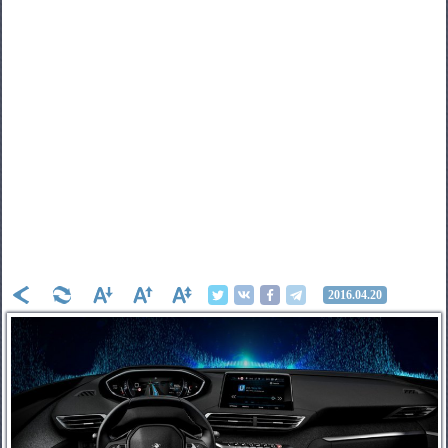
2016.04.20