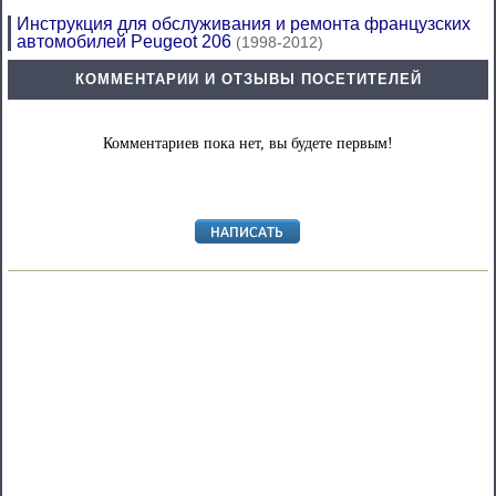
Инструкция для обслуживания и ремонта французских
автомобилей Peugeot 206
(1998-2012)
КОММЕНТАРИИ И ОТЗЫВЫ ПОСЕТИТЕЛЕЙ
Комментариев пока нет, вы будете первым!