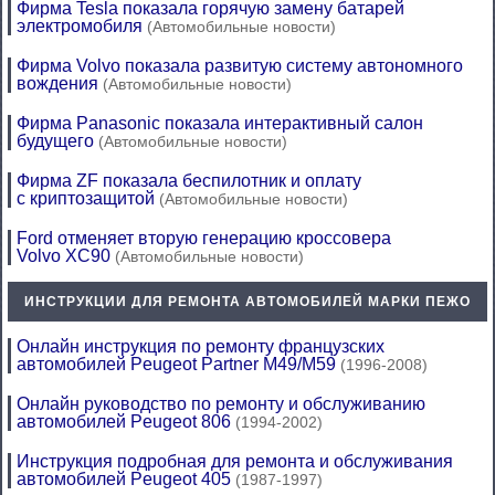
Фирма Tesla показала горячую замену батарей
электромобиля
(Автомобильные новости)
Фирма Volvo показала развитую систему автономного
вождения
(Автомобильные новости)
Фирма Panasonic показала интерактивный салон
будущего
(Автомобильные новости)
Фирма ZF показала беспилотник и оплату
с криптозащитой
(Автомобильные новости)
Ford отменяет вторую генерацию кроссовера
Volvo XC90
(Автомобильные новости)
ИНСТРУКЦИИ ДЛЯ РЕМОНТА АВТОМОБИЛЕЙ МАРКИ ПЕЖО
Онлайн инструкция по ремонту французских
автомобилей Peugeot Partner M49/M59
(1996-2008)
Онлайн руководство по ремонту и обслуживанию
автомобилей Peugeot 806
(1994-2002)
Инструкция подробная для ремонта и обслуживания
автомобилей Peugeot 405
(1987-1997)