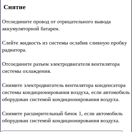
Снятие
Отсоедините провод от отрицательного вывода
аккумуляторной батареи.
Слейте жидкость из системы ослабив сливную пробку
радиатора.
Отсоедините разъем электродвигателя вентилятора
системы охлаждения.
Снимите электродвигатель вентилятора конденсатора
системы кондиционирования воздуха, если автомобиль
оборудован системой кондиционирования воздуха.
Снимите расширительный бачок 1, если автомобиль
оборудован системой кондиционирования воздуха.