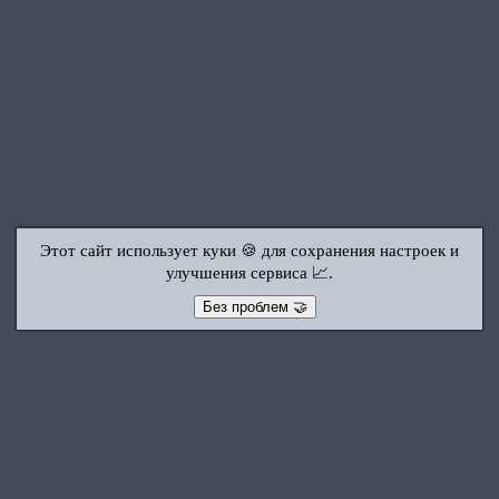
Этот сайт использует куки 🍪 для сохранения настроек и
улучшения сервиса 📈.
Без проблем 🤝