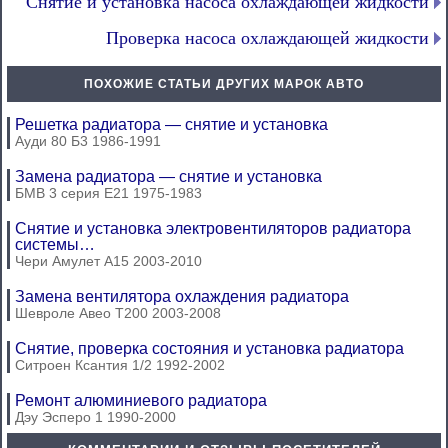
Снятие и установка насоса охлаждающей жидкости
Проверка насоса охлаждающей жидкости
ПОХОЖИЕ СТАТЬИ ДРУГИХ МАРОК АВТО
Решетка радиатора — снятие и установка
Ауди 80 Б3 1986-1991
Замена радиатора — снятие и установка
БМВ 3 серия Е21 1975-1983
Снятие и установка электровентиляторов радиатора
системы…
Чери Амулет А15 2003-2010
Замена вентилятора охлаждения радиатора
Шевроле Авео Т200 2003-2008
Снятие, проверка состояния и установка радиатора
Ситроен Ксантия 1/2 1992-2002
Ремонт алюминиевого радиатора
Дэу Эсперо 1 1990-2000