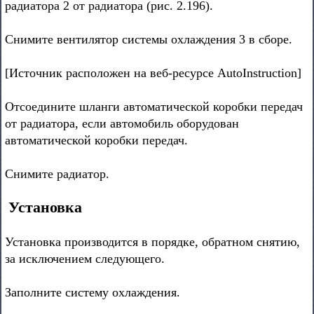
радиатора 2 от радиатора (рис. 2.196).
Снимите вентилятор системы охлаждения 3 в сборе.
[Источник расположен на веб-ресурсе AutoInstruction]
Отсоедините шланги автоматической коробки передач
от радиатора, если автомобиль оборудован
автоматической коробки передач.
Снимите радиатор.
Установка
Установка производится в порядке, обратном снятию,
за исключением следующего.
Заполните систему охлаждения.