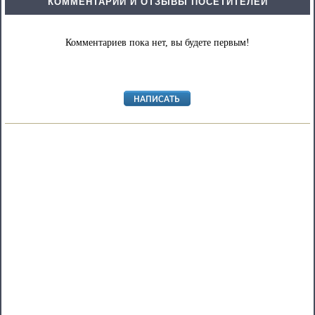
КОММЕНТАРИИ И ОТЗЫВЫ ПОСЕТИТЕЛЕЙ
Комментариев пока нет, вы будете первым!