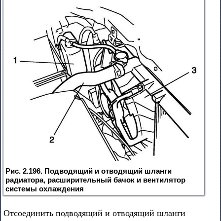
Рис. 2.196. Подводящий и отводящий шланги
радиатора, расширительный бачок и вентилятор
системы охлаждения
Отсоединить подводящий и отводящий шланги