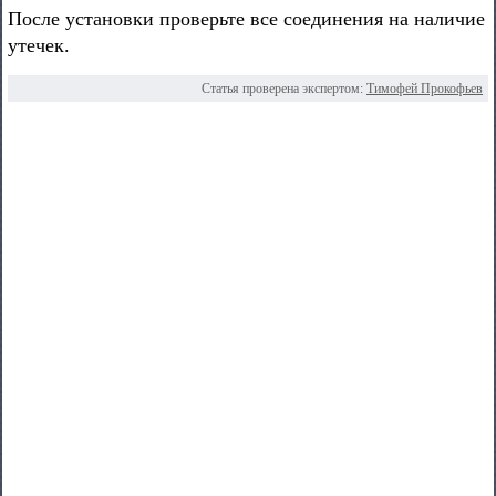
После установки проверьте все соединения на наличие
утечек.
Статья проверена экспертом:
Тимофей Прокофьев