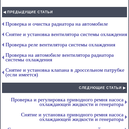
◀ ПРЕДЫДУЩИЕ СТАТЬИ
Проверка и очистка радиатора на автомобиле
Снятие и установка вентилятора системы охлаждения
Проверка реле вентилятора системы охлаждения
Проверка на автомобиле вентилятора радиатора
системы охлаждения
Снятие и установка клапана в дроссельном патрубке
(если имеется)
СЛЕДУЮЩИЕ СТАТЬИ ▶
Проверка и регулировка приводного ремня насоса
охлаждающей жидкости и генератора
Снятие и установка приводного ремня насоса
охлаждающей жидкости и генератора