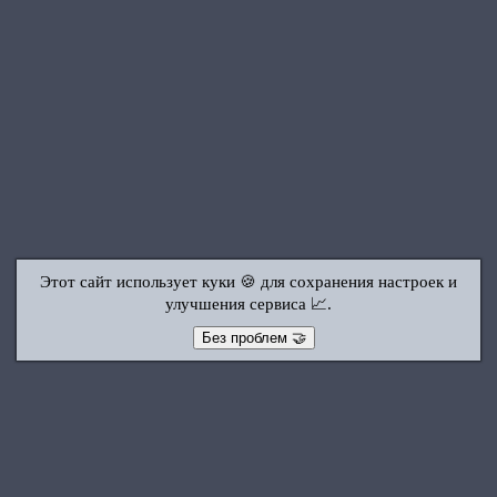
Этот сайт использует куки 🍪 для сохранения настроек и
улучшения сервиса 📈.
Без проблем 🤝