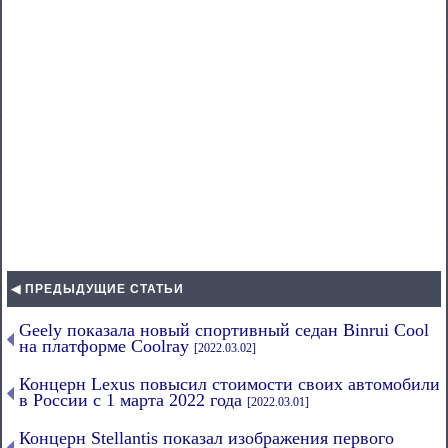
◀ ПРЕДЫДУЩИЕ СТАТЬИ
Geely показала новый спортивный седан Binrui Cool
на платформе Coolray
[2022.03.02]
Концерн Lexus повысил стоимости своих автомобили
в России с 1 марта 2022 года
[2022.03.01]
Концерн Stellantis показал изображения первого