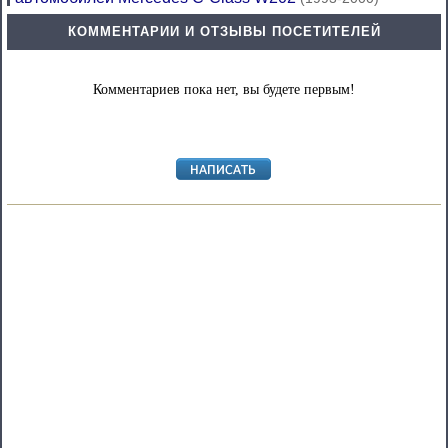
КОММЕНТАРИИ И ОТЗЫВЫ ПОСЕТИТЕЛЕЙ
Комментариев пока нет, вы будете первым!