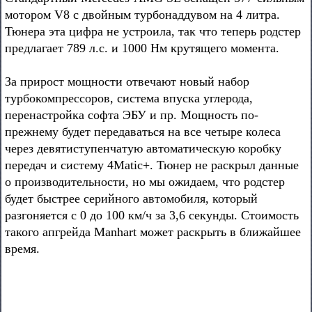
мотором V8 с двойным турбонаддувом на 4 литра.
Тюнера эта цифра не устроила, так что теперь родстер
предлагает 789 л.с. и 1000 Нм крутящего момента.
За прирост мощности отвечают новый набор
турбокомпрессоров, система впуска углерода,
перенастройка софта ЭБУ и пр. Мощность по-
прежнему будет передаваться на все четыре колеса
через девятиступенчатую автоматическую коробку
передач и систему 4Matic+. Тюнер не раскрыл данные
о производительности, но мы ожидаем, что родстер
будет быстрее серийного автомобиля, который
разгоняется с 0 до 100 км/ч за 3,6 секунды. Стоимость
такого апгрейда Manhart может раскрыть в ближайшее
время.