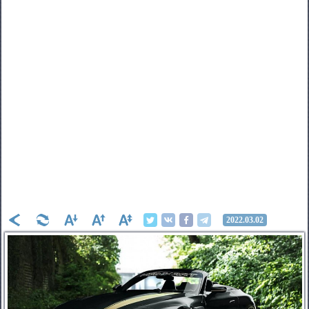
2022.03.02