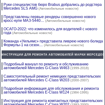
Руки специалистов бюро Brabus добрались до родстера
Mercedes SLS AMG
(Автомобильные новости)
Представлены первые рендеры совершенно нового
кросс-купе МАЗ-5440…
(Автомобильные новости)
ОСАГО-2022: что изменилось для водителей с нового
года
(Автомобильные новости)
Команда «Уильямс» представила ливрею нового болида
Формулы-1 на сезон…
(Автомобильные новости)
ИНСТРУКЦИИ ДЛЯ РЕМОНТА АВТОМОБИЛЕЙ МАРКИ МЕРСЕДЕС
Подробный мануал по ремонту и обслуживанию
автомобилей Mercedes G-Class W463
(1999-2018)
Самостоятельный ремонт немецких представительских
автомобилей Mercedes C-Class W203
(2000-2007)
Подробная информация для обслуживания и ремонта
автомобилей Mercedes E-Class W124
(1984-1995)
Инструкция для ремонта компактных представительских
автомобилей Mercedes C-Class W202
(1993-2000)