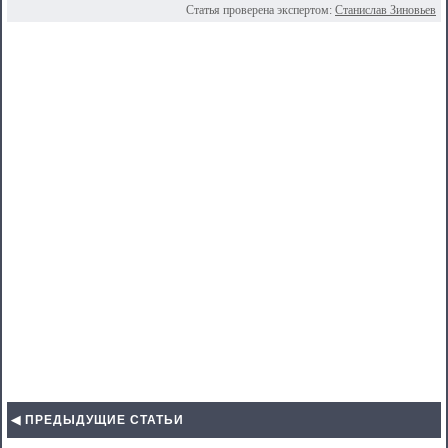
Статья проверена экспертом:
Станислав Зиновьев
◀ ПРЕДЫДУЩИЕ СТАТЬИ