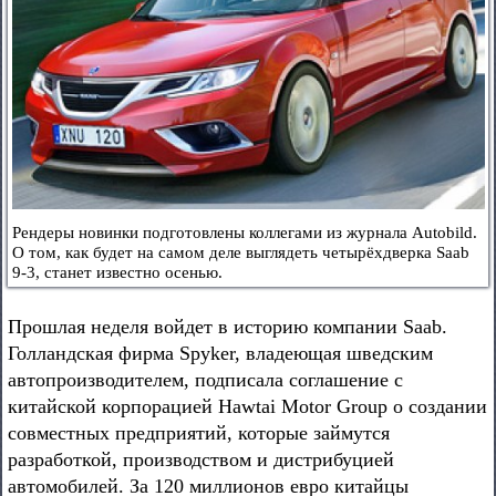
Рендеры новинки подготовлены коллегами из журнала Autobild.
О том, как будет на самом деле выглядеть четырёхдверка Saab
9-3, станет известно осенью.
Прошлая неделя войдет в историю компании Saab.
Голландская фирма Spyker, владеющая шведским
автопроизводителем, подписала соглашение с
китайской корпорацией Hawtai Motor Group о создании
совместных предприятий, которые займутся
разработкой, производством и дистрибуцией
автомобилей. За 120 миллионов евро китайцы