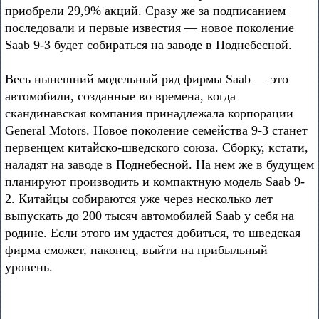
приобрели 29,9% акций. Сразу же за подписанием
последовали и первые известия — новое поколение
Saab 9-3 будет собираться на заводе в Поднебесной.
Весь нынешний модельный ряд фирмы Saab — это
автомобили, созданные во времена, когда
скандинавская компания принадлежала корпорации
General Motors. Новое поколение семейства 9-3 станет
первенцем китайско-шведского союза. Сборку, кстати,
наладят на заводе в Поднебесной. На нем же в будущем
планируют производить и компактную модель Saab 9-
2. Китайцы собираются уже через несколько лет
выпускать до 200 тысяч автомобилей Saab у себя на
родине. Если этого им удастся добиться, то шведская
фирма сможет, наконец, выйти на прибыльный
уровень.