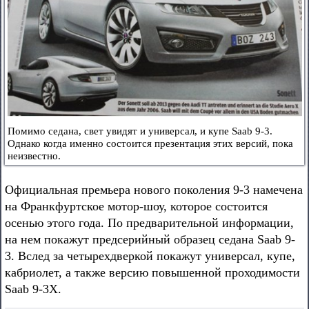
Помимо седана, свет увидят и универсал, и купе Saab 9-3.
Однако когда именно состоится презентация этих версий, пока
неизвестно.
Официальная премьера нового поколения 9-3 намечена
на Франкфуртское мотор-шоу, которое состоится
осенью этого года. По предварительной информации,
на нем покажут предсерийный образец седана Saab 9-
3. Вслед за четырехдверкой покажут универсал, купе,
кабриолет, а также версию повышенной проходимости
Saab 9-3X.