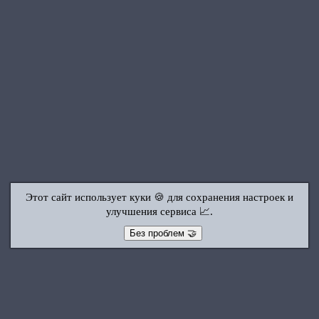
Этот сайт использует куки 🍪 для сохранения настроек и
улучшения сервиса 📈.
Без проблем 🤝