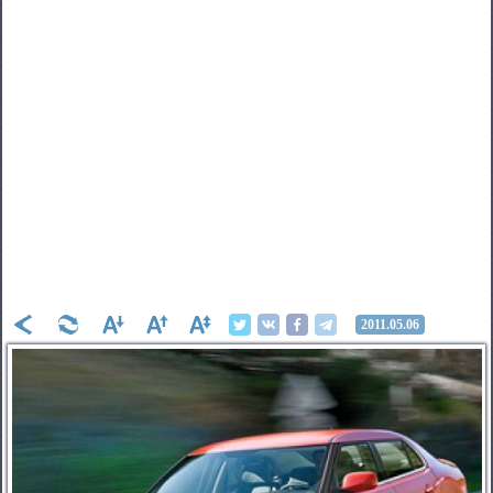
2011.05.06