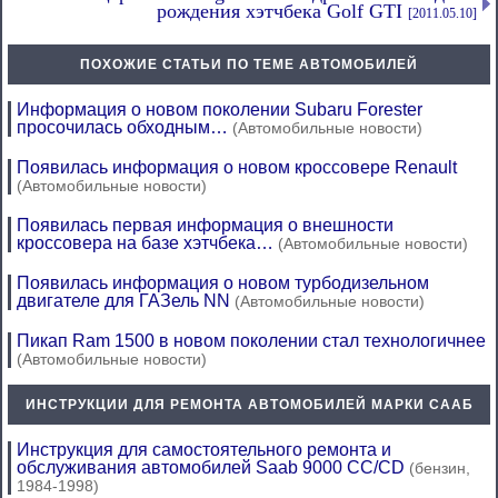
рождения хэтчбека Golf GTI
[2011.05.10]
ПОХОЖИЕ СТАТЬИ ПО ТЕМЕ АВТОМОБИЛЕЙ
Информация о новом поколении Subaru Forester
просочилась обходным…
(Автомобильные новости)
Появилась информация о новом кроссовере Renault
(Автомобильные новости)
Появилась первая информация о внешности
кроссовера на базе хэтчбека…
(Автомобильные новости)
Появилась информация о новом турбодизельном
двигателе для ГАЗель NN
(Автомобильные новости)
Пикап Ram 1500 в новом поколении стал технологичнее
(Автомобильные новости)
ИНСТРУКЦИИ ДЛЯ РЕМОНТА АВТОМОБИЛЕЙ МАРКИ СААБ
Инструкция для самостоятельного ремонта и
обслуживания автомобилей Saab 9000 CC/CD
(бензин,
1984-1998)