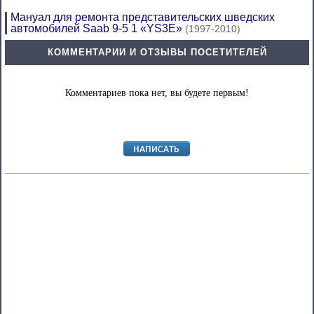
Мануал для ремонта представительских шведских
автомобилей Saab 9-5 1 «YS3E»
(1997-2010)
КОММЕНТАРИИ И ОТЗЫВЫ ПОСЕТИТЕЛЕЙ
Комментариев пока нет, вы будете первым!