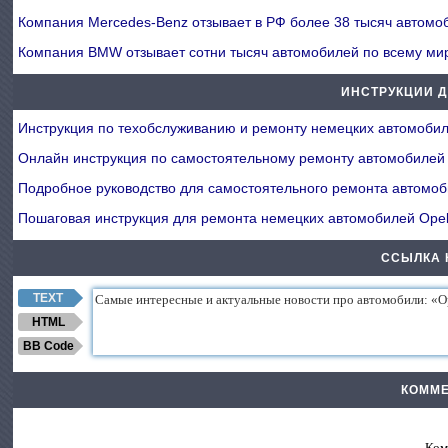
Компания Mercedes-Benz отзывает в РФ более 38 тысяч автом
Компания BMW отзывает сотни тысяч автомобилей по всему м
ИНСТРУКЦИИ 
Инструкция по техобслуживанию и ремонту немецких автомоби
Онлайн инструкция по самостоятельному ремонту автомобилей 
Подробное руководство для самостоятельного ремонта автомоб
Пошаговая инструкция для ремонта немецких автомобилей Opel
ССЫЛКА 
TEXT
HTML
BB Code
КОММЕ
Ком