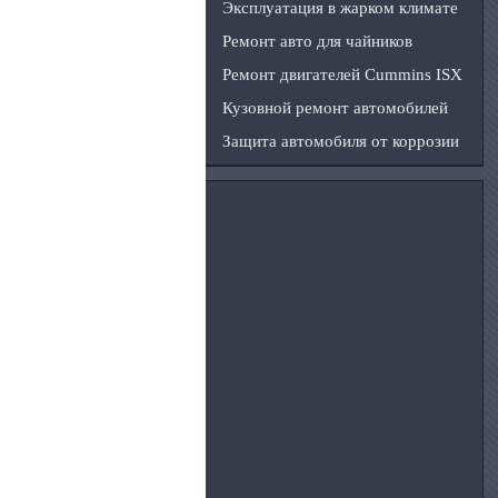
Эксплуатация в жарком климате
Ремонт авто для чайников
Ремонт двигателей Cummins ISX
Кузовной ремонт автомобилей
Защита автомобиля от коррозии