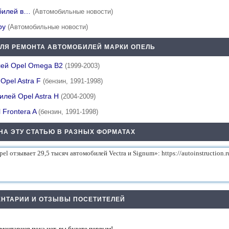
обилей в…
(Автомобильные новости)
иру
(Автомобильные новости)
ДЛЯ РЕМОНТА АВТОМОБИЛЕЙ МАРКИ ОПЕЛЬ
лей Opel Omega B2
(1999-2003)
Opel Astra F
(бензин, 1991-1998)
илей Opel Astra H
(2004-2009)
 Frontera A
(бензин, 1991-1998)
НА ЭТУ СТАТЬЮ В РАЗНЫХ ФОРМАТАХ
НТАРИИ И ОТЗЫВЫ ПОСЕТИТЕЛЕЙ
ментариев пока нет, вы будете первым!