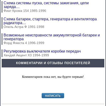
Схема системы пуска, системы зажигания, цепи
заряда…
Фиат Крома 154 1985-1996
Схема батареи, стартера, генератора и вентилятора
радиатора…
Опель Астра Ф 1991-1998
Возможные неисправности аккумуляторной батареи и
генератора
Форд Фиеста 4 1996-1999
Регулировка выключателя коробки передач
Хендай Акцент Х3 1994-1999
КОММЕНТАРИИ И ОТЗЫВЫ ПОСЕТИТЕЛЕЙ
Комментариев пока нет, вы будете первым!