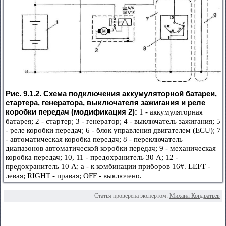
Рис. 9.1.2. Схема подключения аккумуляторной батареи,
стартера, генератора, выключателя зажигания и реле
коробки передач (модификация 2):
1 - аккумуляторная
батарея; 2 - стартер; 3 - генератор; 4 - выключатель зажигания; 5
- реле коробки передач; 6 - блок управления двигателем (ECU); 7
- автоматическая коробка передач; 8 - переключатель
диапазонов автоматической коробки передач; 9 - механическая
коробка передач; 10, 11 - предохранитель 30 А; 12 -
предохранитель 10 А; а - к комбинации приборов 16#. LEFT -
левая; RIGHT - правая; OFF - выключено.
Статья проверена экспертом:
Михаил Кондратьев