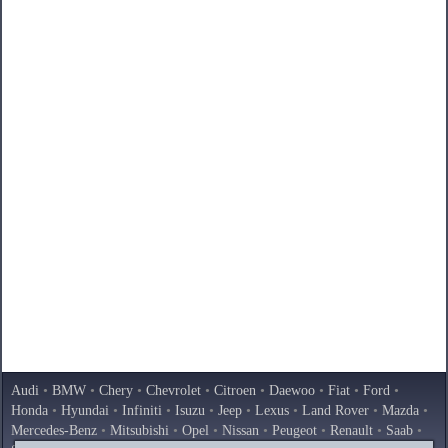
Audi
•
BMW
•
Chery
•
Chevrolet
•
Citroen
•
Daewoo
•
Fiat
•
Ford
•
Honda
•
Hyundai
•
Infiniti
•
Isuzu
•
Jeep
•
Lexus
•
Land Rover
•
Mazda
•
Mercedes-Benz
•
Mitsubishi
•
Opel
•
Nissan
•
Peugeot
•
Renault
•
Saab
•