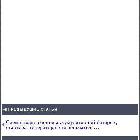
◀ ПРЕДЫДУЩИЕ СТАТЬИ
Схема подключения аккумуляторной батареи,
стартера, генератора и выключателя…