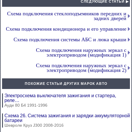
СЛЕДУЮЩИЕ СТАТЬИ ▶
Схема подключения стеклоподъемников передних и
задних дверей
Схема подключения кондиционера и его управление
Схема подключения системы АБС и люка крыши
Схема подключения наружных зеркал с
электроприводом (модификация 1)
Схема подключения наружных зеркал с
электроприводом (модификация 2)
ПОХОЖИЕ СТАТЬИ ДРУГИХ МАРОК АВТО
Электросхема выключателя зажигания и стартера,
реле…
Ауди 80 Б4 1991-1996
Схема 26. Система зажигания и зарядки аккумуляторной
батареи
Шевроле Круз J300 2008-2016